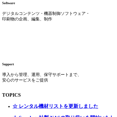
Software
デジタルコンテンツ・機器制御ソフトウェア・
印刷物の企画、編集、制作
Support
導入から管理、運用、保守サポートまで、
安心のサービスをご提供
TOPICS
☆ レンタル機材リストを更新しました