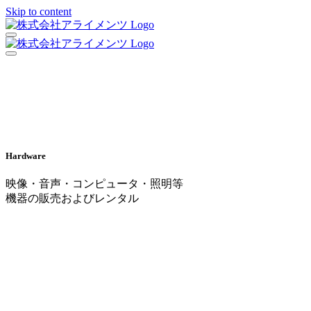
Skip to content
Hardware
映像・音声・コンピュータ・照明等
機器の販売およびレンタル